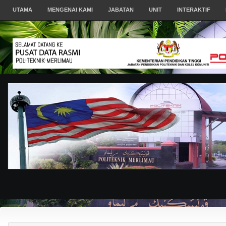
UTAMA
MENGENAI KAMI
JABATAN
UNIT
INTERAKTIF