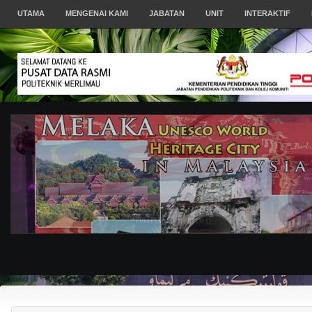
UTAMA
MENGENAI KAMI
JABATAN
UNIT
INTERAKTIF