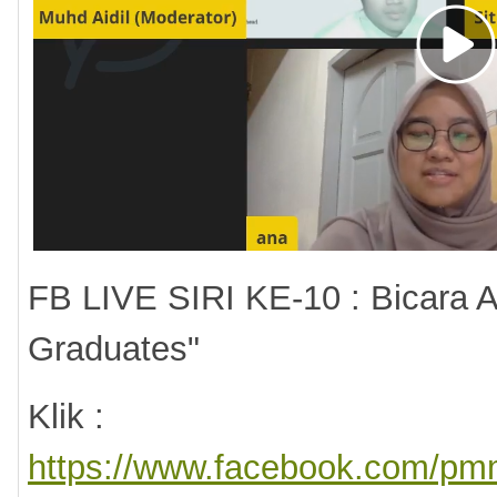
FB LIVE SIRI KE-10 : Bicara A
Graduates"
Klik :
https://www.facebook.com/pm