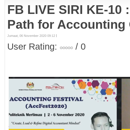
FB LIVE SIRI KE-10 :
Path for Accounting
Jumaat, 06 November 2020 09:12
User Rating:
/ 0