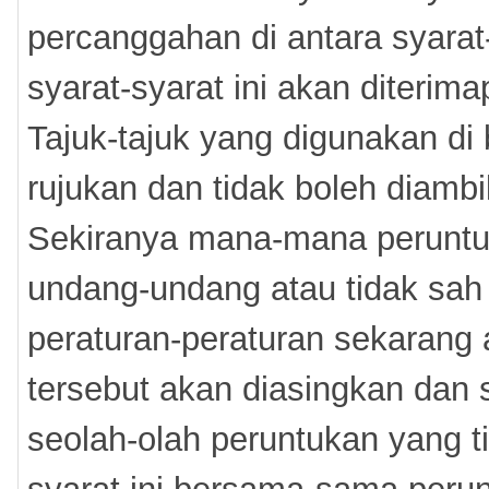
percanggahan di antara syarat-
syarat-syarat ini akan diterima
Tajuk-tajuk yang digunakan di 
rujukan dan tidak boleh diambil
Sekiranya mana-mana peruntuk
undang-undang atau tidak sah 
peraturan-peraturan sekarang 
tersebut akan diasingkan dan s
seolah-olah peruntukan yang ti