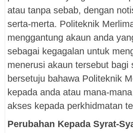
atau tanpa sebab, dengan noti
serta-merta. Politeknik Merli
menggantung akaun anda yang ti
sebagai kegagalan untuk men
menerusi akaun tersebut bagi 
bersetuju bahawa Politeknik M
kepada anda atau mana-mana p
akses kepada perkhidmatan te
Perubahan Kepada Syrat-Sy