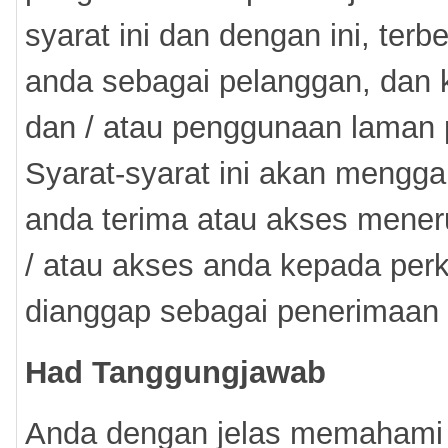
syarat ini dan dengan ini, terb
anda sebagai pelanggan, dan k
dan / atau penggunaan laman po
Syarat-syarat ini akan mengga
anda terima atau akses meneru
/ atau akses anda kepada perk
dianggap sebagai penerimaan s
Had Tanggungjawab
Anda dengan jelas memahami d