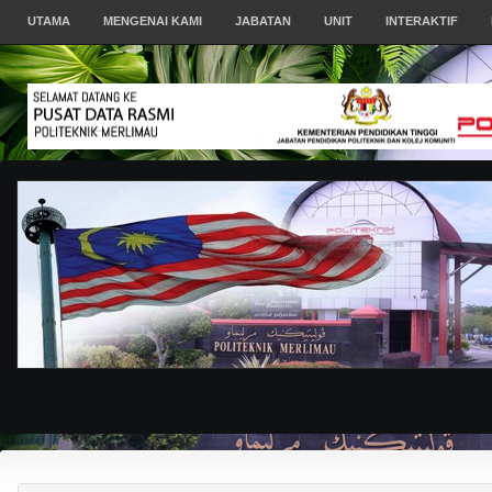
UTAMA
MENGENAI KAMI
JABATAN
UNIT
INTERAKTIF