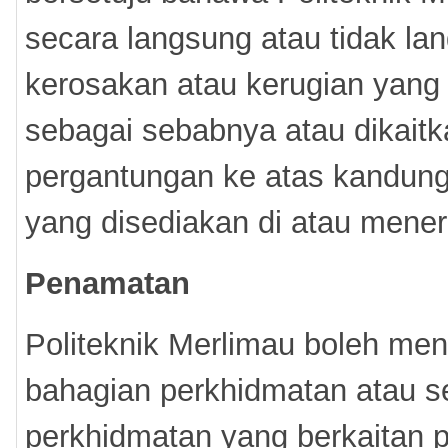
secara langsung atau tidak la
kerosakan atau kerugian yang 
sebagai sebabnya atau dikait
pergantungan ke atas kandung
yang disediakan di atau mener
Penamatan
Politeknik Merlimau boleh m
bahagian perkhidmatan atau 
perkhidmatan yang berkaitan p