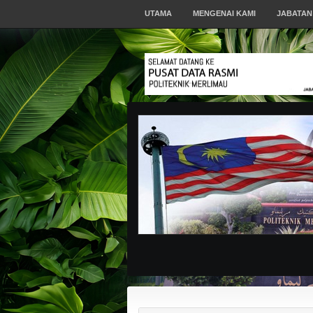
UTAMA
MENGENAI KAMI
JABATAN