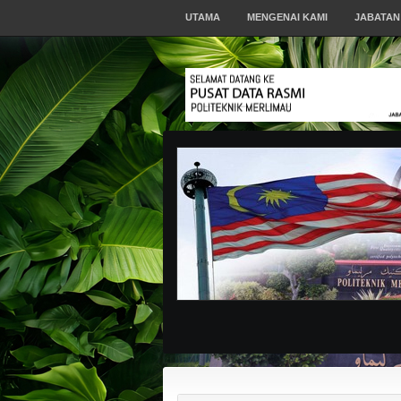
UTAMA
MENGENAI KAMI
JABATAN