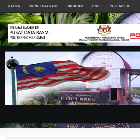
UTAMA
MENGENAI KAMI
JABATAN
UNIT
INTERAKTIF