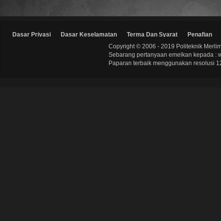
Dasar Privasi
Dasar Keselamatan
Terma Dan Syarat
Penafian
Copyright © 2006 - 2019 Politeknik Merli
Sebarang pertanyaan emelkan kepada : 
Paparan terbaik menggunakan resolusi 12