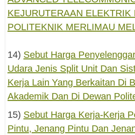
KEJURUTERAAN ELEKTRIK B
POLITEKNIK MERLIMAU ME
14)
Sebut Harga Penyelengga
Udara Jenis Split Unit Dan Sis
Kerja Lain Yang Berkaitan Di
Akademik Dan Di Dewan Polit
15)
Sebut Harga Kerja-Kerja 
Pintu, Jenang Pintu Dan Jena