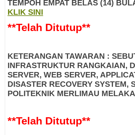
TEMPOH EMPAT BELAS (14) BUL
KLIK SINI
**
Telah Ditutup
**
KETERANGAN TAWARAN : SEBU
INFRASTRUKTUR RANGKAIAN, 
SERVER, WEB SERVER, APPLICA
DISASTER RECOVERY SYSTEM, 
POLITEKNIK MERLIMAU MELAKA
**
Telah Ditutup
**