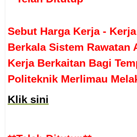
Sebut Harga Kerja - Kerj
Berkala Sistem Rawatan 
Kerja Berkaitan Bagi Tem
Politeknik Merlimau Mela
Klik sini