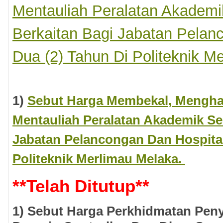
Mentauliah Peralatan Akademik
Berkaitan Bagi Jabatan Pelan
Dua (2) Tahun Di Politeknik M
1)
Sebut Harga Membekal, Mengha
Mentauliah Peralatan Akademik Ser
Jabatan Pelancongan Dan Hospital
Politeknik Merlimau Melaka.
**
Telah Ditutup
**
1) Sebut Harga Perkhidmatan Peny