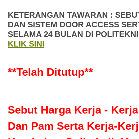
KETERANGAN TAWARAN : SEB
DAN SISTEM DOOR ACCESS SERT
SELAMA 24 BULAN DI POLITEK
KLIK SINI
**
Telah Ditutup
**
Sebut Harga Kerja - Kerj
Dan Pam Serta Kerja-Kerj