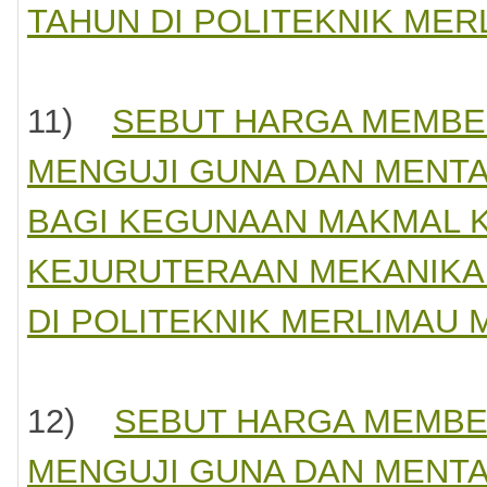
TAHUN DI POLITEKNIK MER
11)
SEBUT HARGA MEMBE
MENGUJI GUNA DAN MENTA
BAGI KEGUNAAN MAKMAL 
KEJURUTERAAN MEKANIKAL
DI POLITEKNIK MERLIMAU 
12)
SEBUT HARGA MEMBE
MENGUJI GUNA DAN MENTA