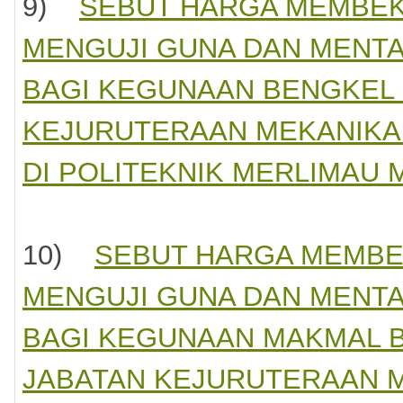
9)
SEBUT HARGA MEMBEK
MENGUJI GUNA DAN MENTA
BAGI KEGUNAAN BENGKEL 
KEJURUTERAAN MEKANIKAL
DI POLITEKNIK MERLIMAU 
10)
SEBUT HARGA MEMBE
MENGUJI GUNA DAN MENTA
BAGI KEGUNAAN MAKMAL 
JABATAN KEJURUTERAAN M