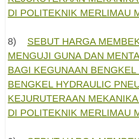
DI POLITEKNIK MERLIMAU 
8)
SEBUT HARGA MEMBEK
MENGUJI GUNA DAN MENTA
BAGI KEGUNAAN BENGKEL 
BENGKEL HYDRAULIC PNEU
KEJURUTERAAN MEKANIKAL
DI POLITEKNIK MERLIMAU 