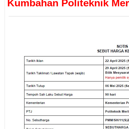
Kumbahan Politeknik Mer