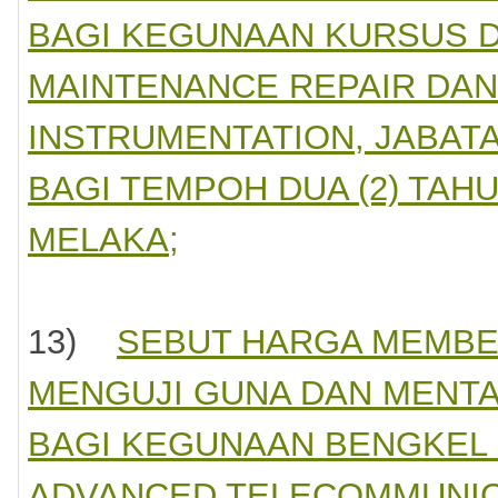
BAGI KEGUNAAN KURSUS D
MAINTENANCE REPAIR DA
INSTRUMENTATION, JABAT
BAGI TEMPOH DUA (2) TAH
MELAKA;
13)
SEBUT HARGA MEMBE
MENGUJI GUNA DAN MENTA
BAGI KEGUNAAN BENGKEL 
ADVANCED TELECOMMUNIC