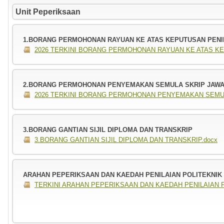
Unit Peperiksaan
1.BORANG PERMOHONAN RAYUAN KE ATAS KEPUTUSAN PENI
2026 TERKINI BORANG PERMOHONAN RAYUAN KE ATAS KE
2.BORANG PERMOHONAN PENYEMAKAN SEMULA SKRIP JAW
2026 TERKINI BORANG PERMOHONAN PENYEMAKAN SEMULA
3.BORANG GANTIAN SIJIL DIPLOMA DAN TRANSKRIP
3.BORANG GANTIAN SIJIL DIPLOMA DAN TRANSKRIP.docx
ARAHAN PEPERIKSAAN DAN KAEDAH PENILAIAN POLITEKNIK D
TERKINI ARAHAN PEPERIKSAAN DAN KAEDAH PENILAIAN POL