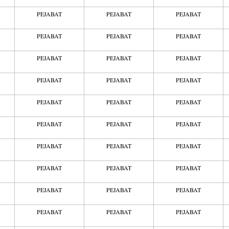
PEJABAT
PEJABAT
PEJABAT
PEJABAT
PEJABAT
PEJABAT
PEJABAT
PEJABAT
PEJABAT
PEJABAT
PEJABAT
PEJABAT
PEJABAT
PEJABAT
PEJABAT
PEJABAT
PEJABAT
PEJABAT
PEJABAT
PEJABAT
PEJABAT
PEJABAT
PEJABAT
PEJABAT
PEJABAT
PEJABAT
PEJABAT
PEJABAT
PEJABAT
PEJABAT