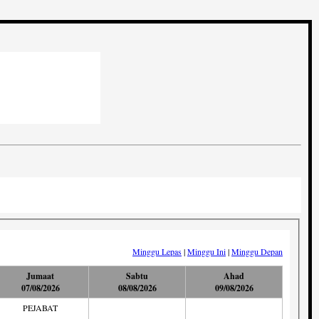
Minggu Lepas
|
Minggu Ini
|
Minggu Depan
Jumaat
Sabtu
Ahad
07/08/2026
08/08/2026
09/08/2026
PEJABAT