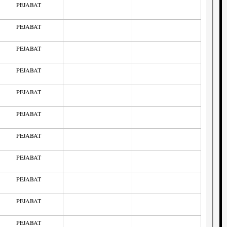
PEJABAT
PEJABAT
PEJABAT
PEJABAT
PEJABAT
PEJABAT
PEJABAT
PEJABAT
PEJABAT
PEJABAT
PEJABAT