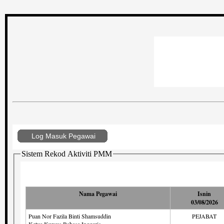
Log Masuk Pegawai
Sistem Rekod Aktiviti PMM
Nama Pegawai
Isnin
03/08/2026
Puan Nor Fazila Binti Shamsuddin
PEJABAT
Ketua Kursus Bahasa Inggeris