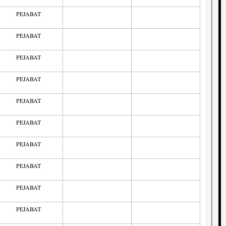
PEJABAT
PEJABAT
PEJABAT
PEJABAT
PEJABAT
PEJABAT
PEJABAT
PEJABAT
PEJABAT
PEJABAT