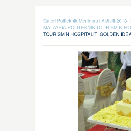
Galeri Politeknik Merlimau
|
Aktiviti 2013-
MALAYSIA-POLITEKNIK-TOURISM-N-HO
TOURISM N HOSPITALITI GOLDEN IDEA 