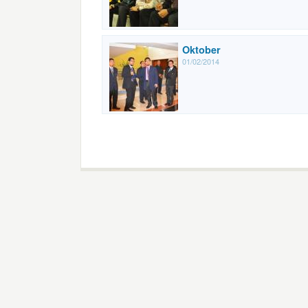
Oktober
01/02/2014