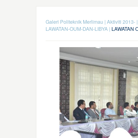
Galeri Politeknik Merlimau
|
Aktiviti 2013-
LAWATAN-OUM-DAN-LIBYA
|
LAWATAN O