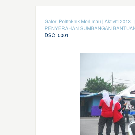
Galeri Politeknik Merlimau
|
Aktiviti 2013-
PENYERAHAN SUMBANGAN BANTUAN 
DSC_0001