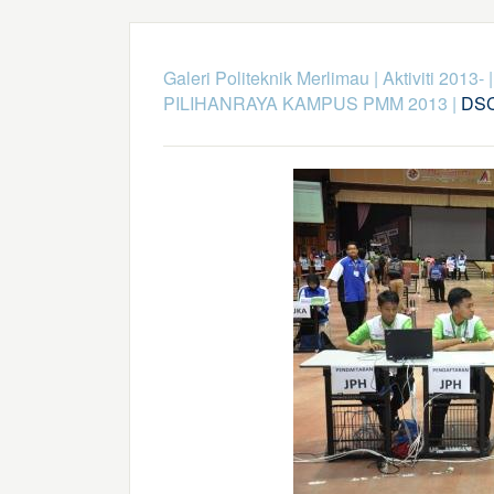
Galeri Politeknik Merlimau
|
Aktiviti 2013-
PILIHANRAYA KAMPUS PMM 2013
|
DSC