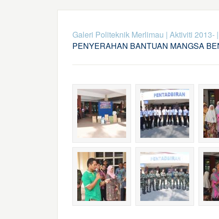
Galeri Politeknik Merlimau
|
Aktiviti 2013-
PENYERAHAN BANTUAN MANGSA BE