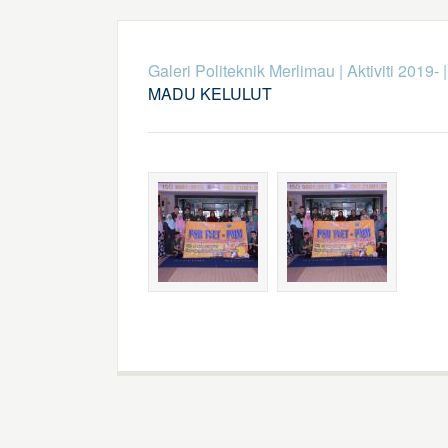
Galeri Politeknik Merlimau
|
Aktiviti 2019-
MADU KELULUT