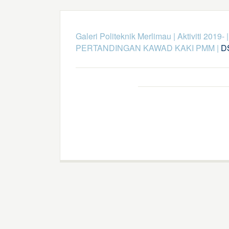
Galeri Politeknik Merlimau
|
Aktiviti 2019-
PERTANDINGAN KAWAD KAKI PMM
|
D