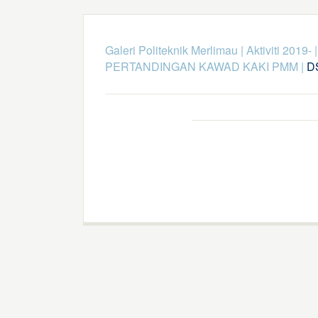
Galeri Politeknik Merlimau
|
Aktiviti 2019-
PERTANDINGAN KAWAD KAKI PMM
|
D