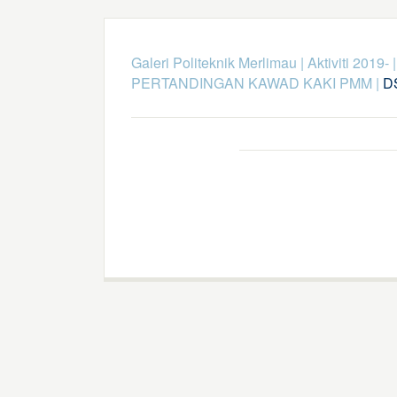
Galeri Politeknik Merlimau
|
Aktiviti 2019-
PERTANDINGAN KAWAD KAKI PMM
|
D