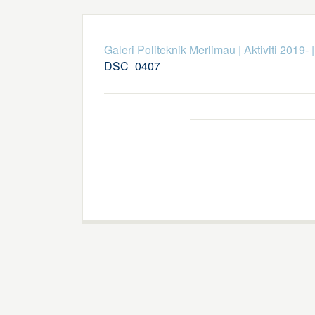
Galeri Politeknik Merlimau
|
Aktiviti 2019-
DSC_0407