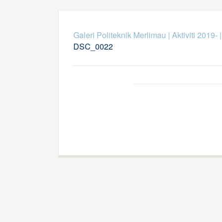
Galeri Politeknik Merlimau
|
Aktiviti 2019-
DSC_0022