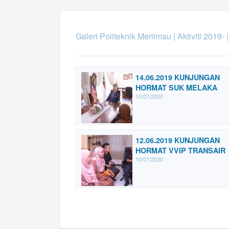
Galeri Politeknik Merlimau
|
Aktiviti 2019-
14.06.2019 KUNJUNGAN
HORMAT SUK MELAKA
10/07/2020
12.06.2019 KUNJUNGAN
HORMAT VVIP TRANSAIR
10/07/2020