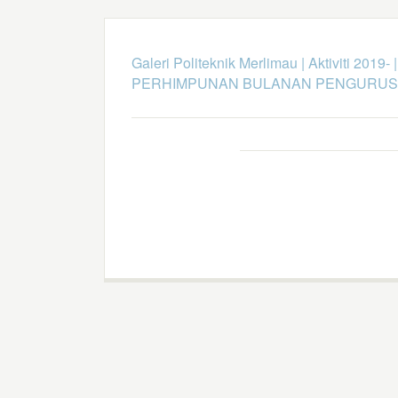
Galeri Politeknik Merlimau
|
Aktiviti 2019-
PERHIMPUNAN BULANAN PENGURU