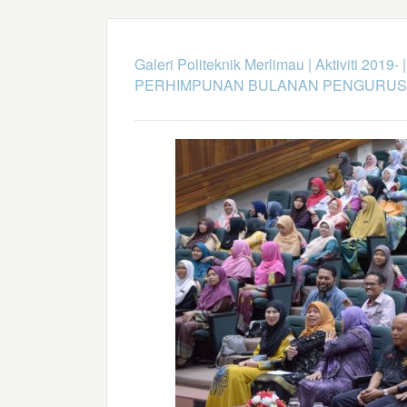
Galeri Politeknik Merlimau
|
Aktiviti 2019-
PERHIMPUNAN BULANAN PENGURU