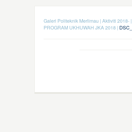
Galeri Politeknik Merlimau
|
Aktiviti 2018-
PROGRAM UKHUWAH JKA 2018
|
DSC_