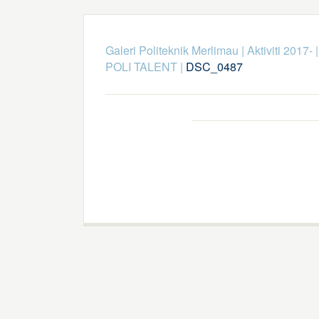
Galeri Politeknik Merlimau
|
Aktiviti 2017-
POLI TALENT
|
DSC_0487