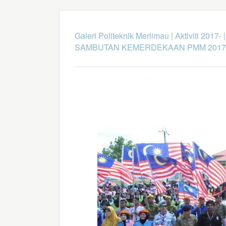
Galeri Politeknik Merlimau
|
Aktiviti 2017-
SAMBUTAN KEMERDEKAAN PMM 2017