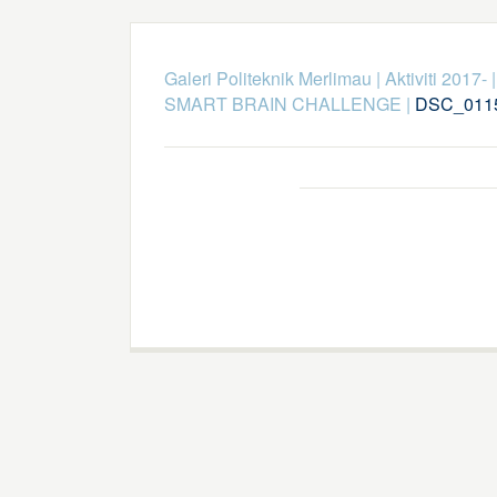
Galeri Politeknik Merlimau
|
Aktiviti 2017-
SMART BRAIN CHALLENGE
|
DSC_011