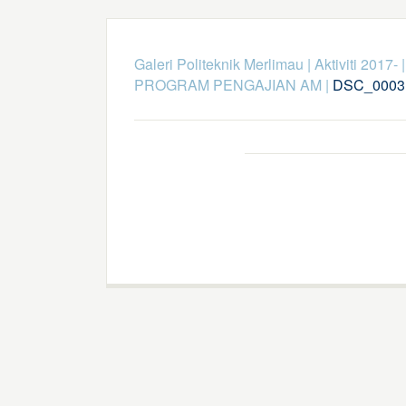
Galeri Politeknik Merlimau
|
Aktiviti 2017-
PROGRAM PENGAJIAN AM
|
DSC_0003