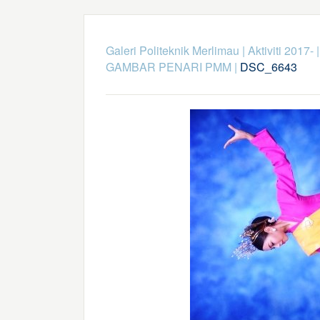
Galeri Politeknik Merlimau
|
Aktiviti 2017-
GAMBAR PENARI PMM
|
DSC_6643