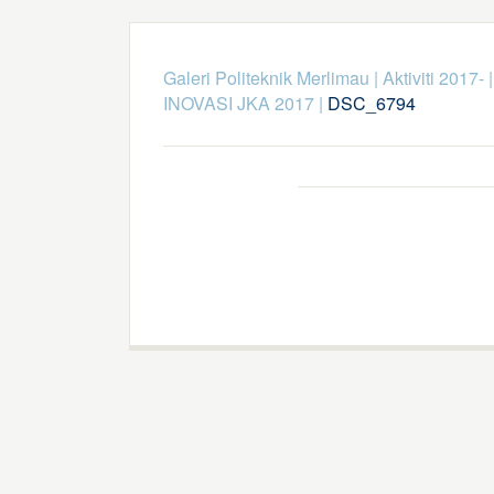
Galeri Politeknik Merlimau
|
Aktiviti 2017-
INOVASI JKA 2017
|
DSC_6794