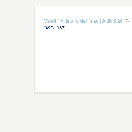
Galeri Politeknik Merlimau
|
Aktiviti 2017-
DSC_0671