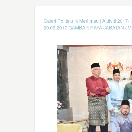
Galeri Politeknik Merlimau
|
Aktiviti 2017-
20.06.2017 GAMBAR RAYA JABATAN J