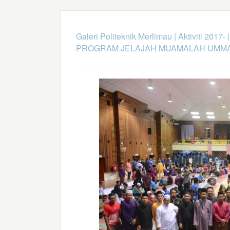
Galeri Politeknik Merlimau
|
Aktiviti 2017-
PROGRAM JELAJAH MUAMALAH UMMA