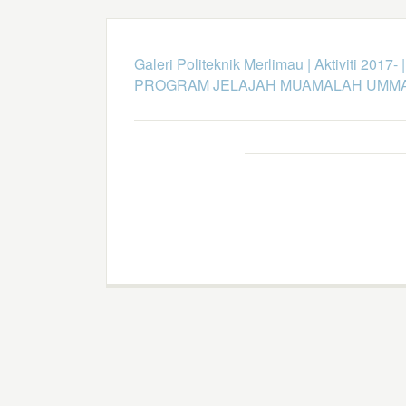
Galeri Politeknik Merlimau
|
Aktiviti 2017-
PROGRAM JELAJAH MUAMALAH UMMA