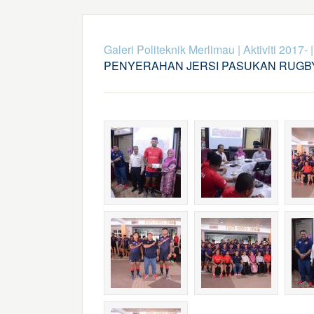
Galeri Politeknik Merlimau
|
Aktiviti 2017-
PENYERAHAN JERSI PASUKAN RUGBY