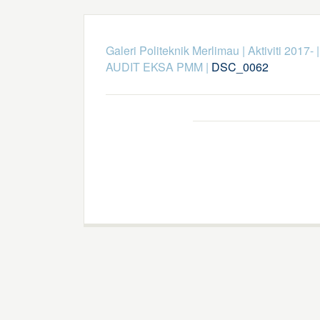
Galeri Politeknik Merlimau
|
Aktiviti 2017-
AUDIT EKSA PMM
|
DSC_0062