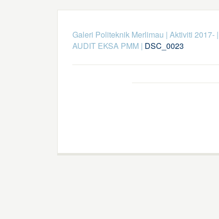
Galeri Politeknik Merlimau
|
Aktiviti 2017-
AUDIT EKSA PMM
|
DSC_0023