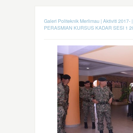
Galeri Politeknik Merlimau
|
Aktiviti 2017-
PERASMIAN KURSUS KADAR SESI 1 2