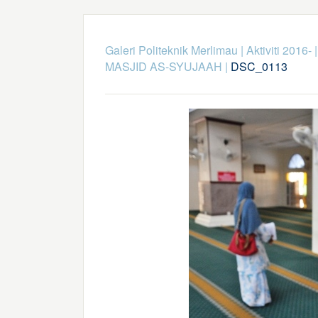
Galeri Politeknik Merlimau
|
Aktiviti 2016-
MASJID AS-SYUJAAH
|
DSC_0113