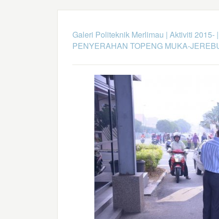
Galeri Politeknik Merlimau
|
Aktiviti 2015-
PENYERAHAN TOPENG MUKA-JEREB