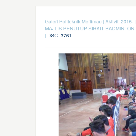
Galeri Politeknik Merlimau
|
Aktiviti 2015-
MAJLIS PENUTUP SIRKIT BADMINTON 
|
DSC_3761