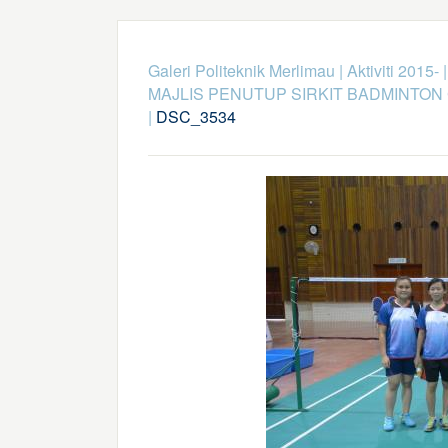
Galeri Politeknik Merlimau
|
Aktiviti 2015-
MAJLIS PENUTUP SIRKIT BADMINTON 
|
DSC_3534