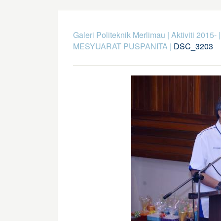
Galeri Politeknik Merlimau
|
Aktiviti 2015-
MESYUARAT PUSPANITA
|
DSC_3203