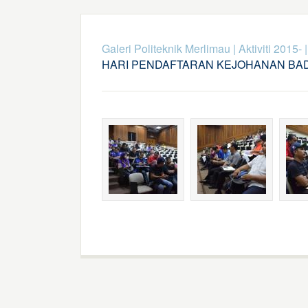
Galeri Politeknik Merlimau
|
Aktiviti 2015-
HARI PENDAFTARAN KEJOHANAN BA