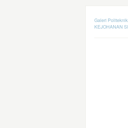
Galeri Politekni
KEJOHANAN SI