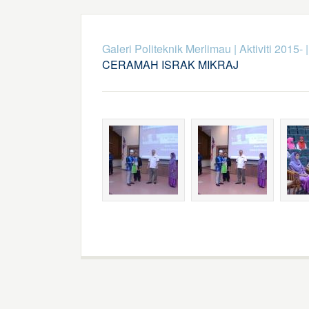
Galeri Politeknik Merlimau
|
Aktiviti 2015-
CERAMAH ISRAK MIKRAJ