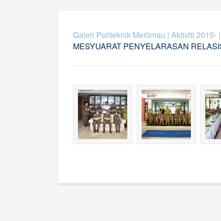
Galeri Politeknik Merlimau
|
Aktiviti 2015-
MESYUARAT PENYELARASAN RELASIS