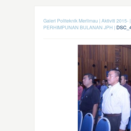
Galeri Politeknik Merlimau
|
Aktiviti 2015-
PERHIMPUNAN BULANAN JPH
|
DSC_4